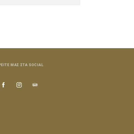
ΡΕΙΤΕ ΜΑΣ ΣΤΑ SOCIAL