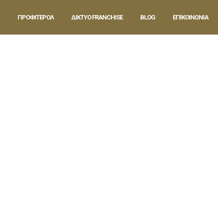
ΠΡΟΦΙΤΕΡΟΛ
ΔΙΚΤΥΟ FRANCHISE
BLOG
ΕΠΙΚΟΙΝΩΝΙΑ