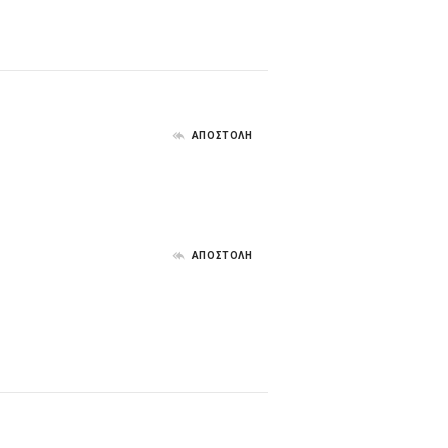
ΑΠΟΣΤΟΛΗ
ΑΠΟΣΤΟΛΗ