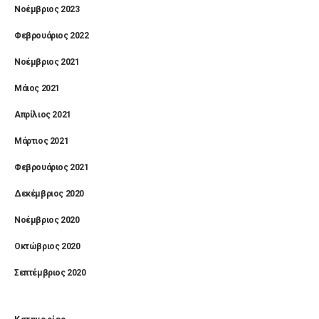
Νοέμβριος 2023
Φεβρουάριος 2022
Νοέμβριος 2021
Μάιος 2021
Απρίλιος 2021
Μάρτιος 2021
Φεβρουάριος 2021
Δεκέμβριος 2020
Νοέμβριος 2020
Οκτώβριος 2020
Σεπτέμβριος 2020