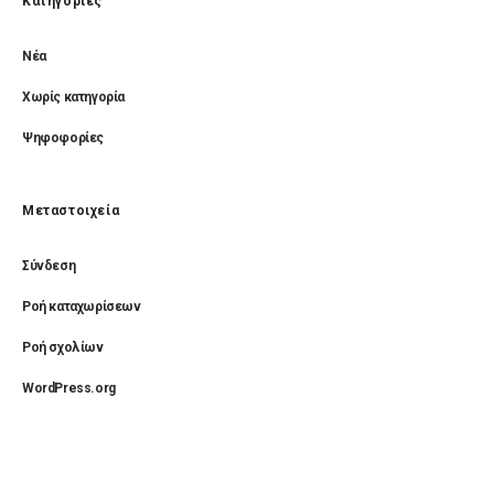
Kατηγορίες
Νέα
Χωρίς κατηγορία
Ψηφοφορίες
Μεταστοιχεία
Σύνδεση
Ροή καταχωρίσεων
Ροή σχολίων
WordPress.org