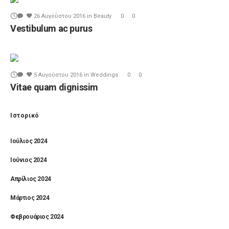
26 Αυγούστου 2016
in
Beauty
0
0
Vestibulum ac purus
5 Αυγούστου 2016
in
Weddings
0
0
Vitae quam dignissim
Ιστορικό
Ιούλιος 2024
Ιούνιος 2024
Απρίλιος 2024
Μάρτιος 2024
Φεβρουάριος 2024