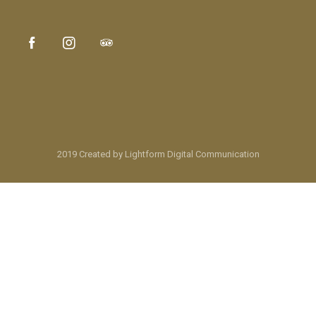
2019 Created by Lightform Digital Communication