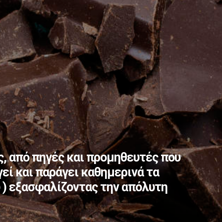
, από πηγές και προμηθευτές που
εί και παράγει καθημερινά τα
 ) εξασφαλίζοντας την απόλυτη