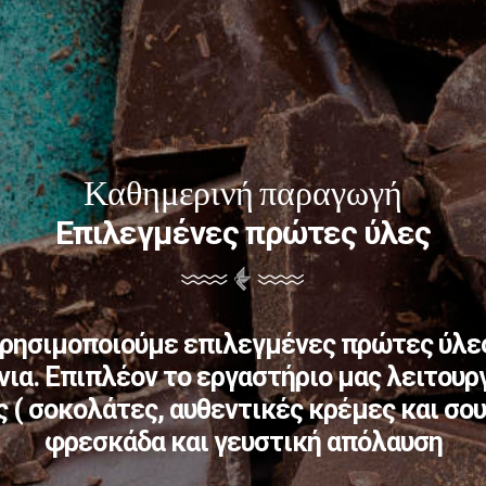
Καθημερινή παραγωγή
Επιλεγμένες πρώτες ύλες
ρησιμοποιούμε επιλεγμένες πρώτες ύλες
ια. Επιπλέον το εργαστήριο μας λειτουργ
 ( σοκολάτες, αυθεντικές κρέμες και σου
φρεσκάδα και γευστική απόλαυση