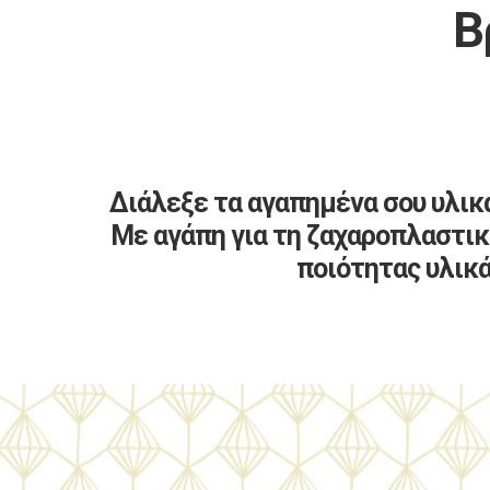
Β
Διάλεξε τα αγαπημένα σου υλικ
Με αγάπη για τη ζαχαροπλαστι
ποιότητας υλικά