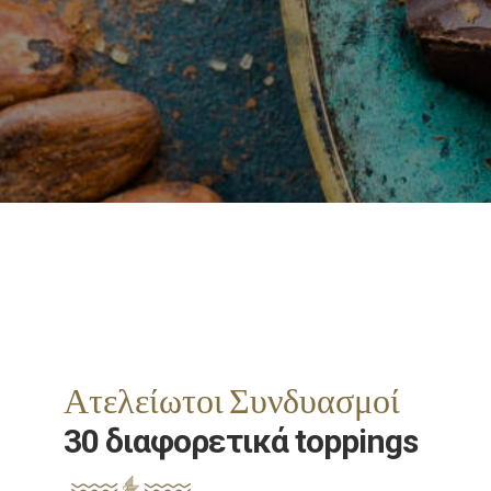
Ατελείωτοι Συνδυασμοί
30 διαφορετικά toppings