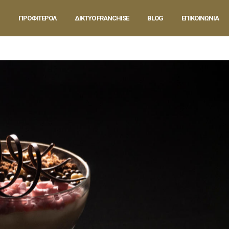
ΠΡΟΦΙΤΕΡΟΛ
ΔΙΚΤΥΟ FRANCHISE
BLOG
ΕΠΙΚΟΙΝΩΝΙΑ