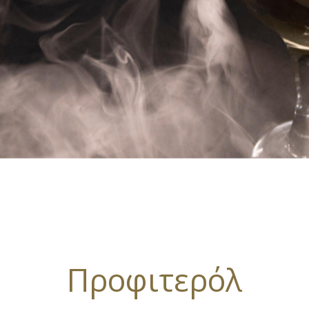
Προφιτερόλ