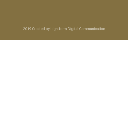
2019 Created by Lightform Digital Communication