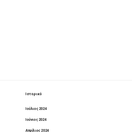
Ιστορικό
Ιούλιος 2024
Ιούνιος 2024
Απρίλιος 2024