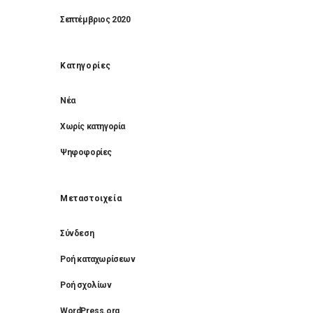
Σεπτέμβριος 2020
Kατηγορίες
Νέα
Χωρίς κατηγορία
Ψηφοφορίες
Μεταστοιχεία
Σύνδεση
Ροή καταχωρίσεων
Ροή σχολίων
WordPress.org