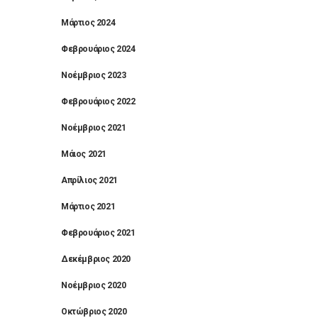
Μάρτιος 2024
Φεβρουάριος 2024
Νοέμβριος 2023
Φεβρουάριος 2022
Νοέμβριος 2021
Μάιος 2021
Απρίλιος 2021
Μάρτιος 2021
Φεβρουάριος 2021
Δεκέμβριος 2020
Νοέμβριος 2020
Οκτώβριος 2020