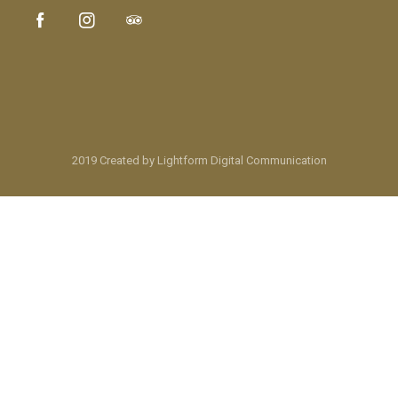
2019 Created by Lightform Digital Communication