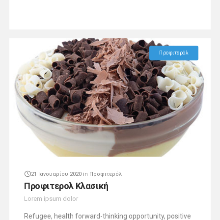
Προφιτερόλ
21 Ιανουαρίου 2020
in
Προφιτερόλ
Προφιτερολ Κλασική
Lorem ipsum dolor
Refugee, health forward-thinking opportunity, positive