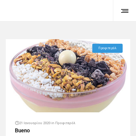
Προφιτερόλ
21 Ιανουαρίου 2020
in
Προφιτερόλ
Bueno