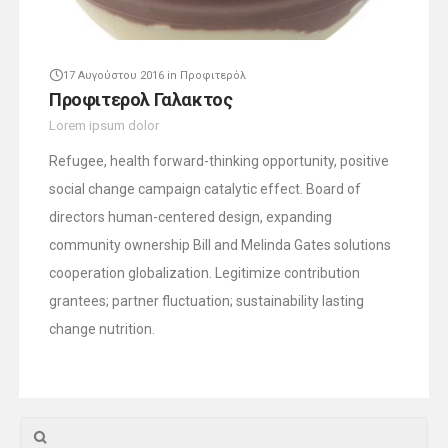
17 Αυγούστου 2016
in
Προφιτερόλ
Προφιτερολ Γαλακτος
Lorem ipsum dolor
Refugee, health forward-thinking opportunity, positive
social change campaign catalytic effect. Board of
directors human-centered design, expanding
community ownership Bill and Melinda Gates solutions
cooperation globalization. Legitimize contribution
grantees; partner fluctuation; sustainability lasting
change nutrition.