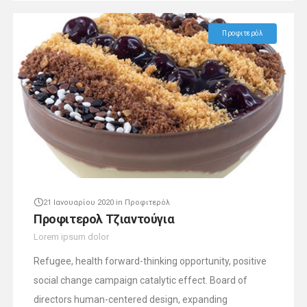
Προφιτερόλ
21 Ιανουαρίου 2020
in
Προφιτερόλ
Προφιτερολ Τζιαντούγια
Lorem ipsum dolor
Refugee, health forward-thinking opportunity, positive
social change campaign catalytic effect. Board of
directors human-centered design, expanding