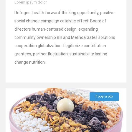
Lorem ipsum dolor
Refugee, health forward-thinking opportunity, positive
social change campaign catalytic effect. Board of
directors human-centered design, expanding
community ownership Bill and Melinda Gates solutions
cooperation globalization. Legitimize contribution
grantees; partner fluctuation; sustainability lasting
change nutrition.
Προφιτερόλ