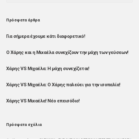
Πρόσφατα άρθρα
Για σήμερα έχουμε κάτι διαφορετικό!
Ο Χάρης και η Μιxαέλα συνεχίζουν την μάχη των γεύσεων!
Χάρης VS Μιχαέλα: Η μάχη συνεχίζεται!
Χάρης VS Μιχαέλα: Ο Χάρης παλεύει για την ισοπαλία!
Χάρης VS Μιxαέλα! Νέο επεισόδιο!
Πρόσφατα σχόλια