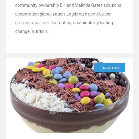
community ownership Bill and Melinda Gates solutions
cooperation globalization. Legitimize contribution
grantees; partner fluctuation; sustainability lasting
change nutrition.
Προφιτερόλ