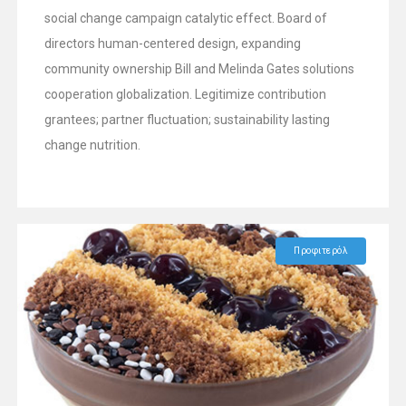
social change campaign catalytic effect. Board of
directors human-centered design, expanding
community ownership Bill and Melinda Gates solutions
cooperation globalization. Legitimize contribution
grantees; partner fluctuation; sustainability lasting
change nutrition.
Προφιτερόλ