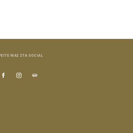
ΡΕΙΤΕ ΜΑΣ ΣΤΑ SOCIAL