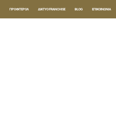
ΠΡΟΦΙΤΕΡΟΛ
ΔΙΚΤΥΟ FRANCHISE
BLOG
ΕΠΙΚΟΙΝΩΝΙΑ