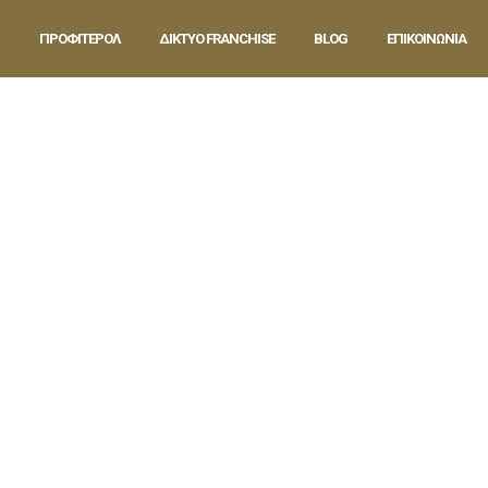
ΠΡΟΦΙΤΕΡΟΛ
ΔΙΚΤΥΟ FRANCHISE
BLOG
ΕΠΙΚΟΙΝΩΝΙΑ