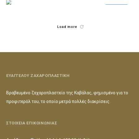
Photoshoot
Beauty
Load more
ΕΥΑΓΓΕΛΟΥ ΖΑΧΑΡΟΠΛΑΣΤΙΚΗ
Βραβευμένο ζαχαροπλαστείο της Καβάλας, φημισμένο για το
προφιτερόλ του, το οποίο μετρά πολλές διακρίσεις.
ΣΤΟΙΧΕΙΑ ΕΠΙΚΟΙΝΩΝΙΑΣ