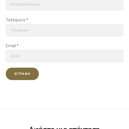
Τηλέφωνο
*
Email
*