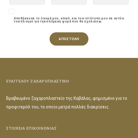
Αποθήκευσε το όνομά μου, email, και τον ιστότοπο μου σε αυτόν
τον πλοηγό για την επόμενη φορά που θα σχολιάσω.
ΕΥΑΓΓΕΛΟΥ ΖΑΧΑΡΟΠΛΑΣΤΙΚΗ
Βραβευμένο ζαχαροπλαστείο της Καβάλας, φημισμένο για το
προφιτερόλ του, το οποίο μετρά πολλές διακρίσεις.
ΣΤΟΙΧΕΙΑ ΕΠΙΚΟΙΝΩΝΙΑΣ