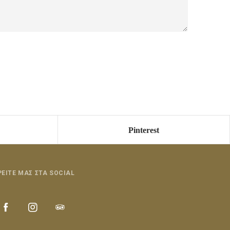
Pinterest
ΡΕΙΤΕ ΜΑΣ ΣΤΑ SOCIAL