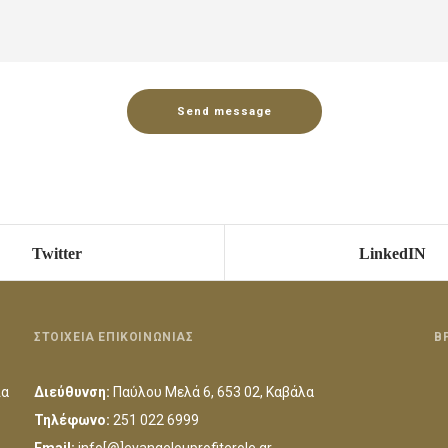
Twitter
LinkedIN
ΣΤΟΙΧΕΙΑ ΕΠΙΚΟΙΝΩΝΙΑΣ
Β
ια
Διεύθυνση:
Παύλου Μελά 6, 653 02, Καβάλα
Τηλέφωνο:
251 022 6999