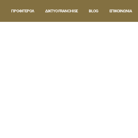
ΠΡΟΦΙΤΕΡΟΛ
ΔΙΚΤΥΟ FRANCHISE
BLOG
ΕΠΙΚΟΙΝΩΝΙΑ