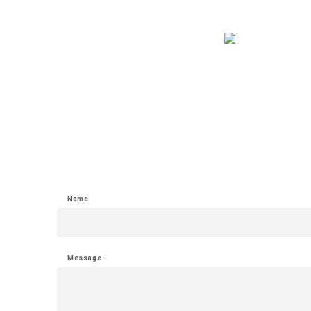
Name
Message