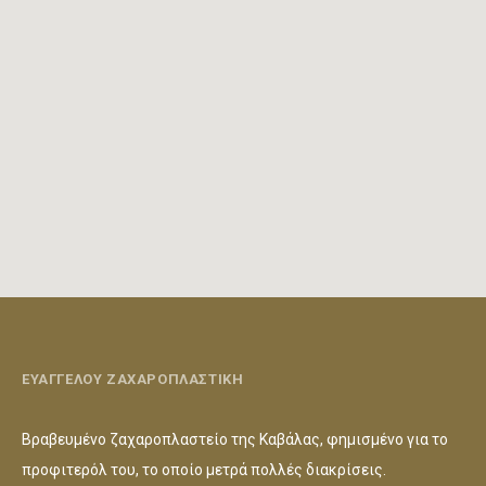
ΕΥΑΓΓΕΛΟΥ ΖΑΧΑΡΟΠΛΑΣΤΙΚΗ
Βραβευμένο ζαχαροπλαστείο της Καβάλας, φημισμένο για το
προφιτερόλ του, το οποίο μετρά πολλές διακρίσεις.