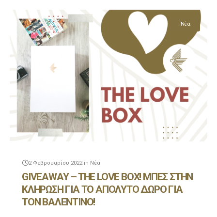
Νέα
2 Φεβρουαρίου 2022
in
Νέα
GIVEAWAY – THE LOVE BOX! ΜΠΕΣ ΣΤΗΝ
ΚΛΗΡΩΣΗ ΓΙΑ ΤΟ ΑΠΟΛΥΤΟ ΔΩΡΟ ΓΙΑ
ΤΟΝ ΒΑΛΕΝΤΙΝΟ!