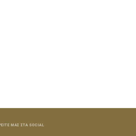
ΡΕΙΤΕ ΜΑΣ ΣΤΑ SOCIAL