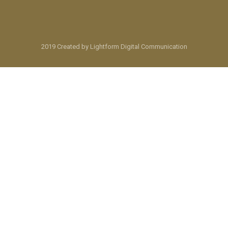
2019 Created by Lightform Digital Communication